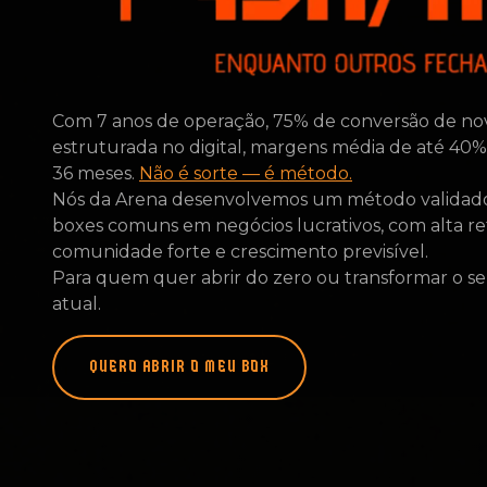
Com 7 anos de operação, 75% de conversão de no
estruturada no digital, margens média de até 40%
36 meses.
Não é sorte — é método.
Nós da Arena desenvolvemos um método validad
boxes comuns em negócios lucrativos, com alta r
comunidade forte e crescimento previsível.
Para quem quer abrir do zero ou transformar o se
atual.
QUERO ABRIR O MEU BOX